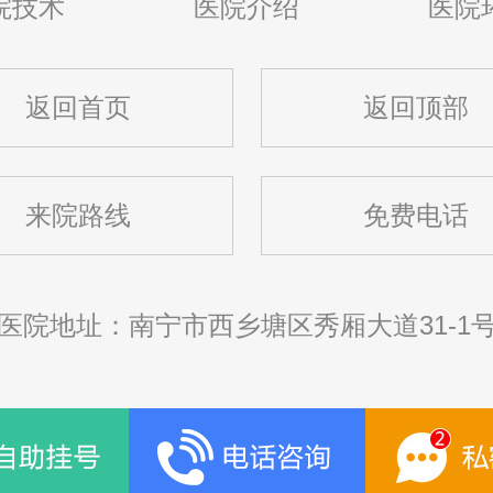
院技术
医院介绍
医院
返回首页
返回顶部
来院路线
免费电话
医院地址：南宁市西乡塘区秀厢大道31-1