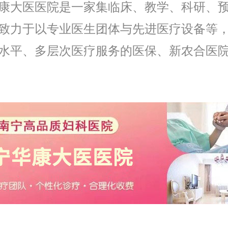
康大医医院是一家集临床、教学、科研、
致力于以专业医生团体与先进医疗设备等
水平、多层次医疗服务的医保、新农合医